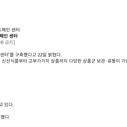
체인 센터
B 금지]
센터'를 구축했다고 22일 밝혔다.
성됐다. 신선식품부터 고부가가치 상품까지 다양한 상품군 보관·유통이 
고 있다.
 했다.