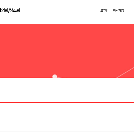
협의회/상조회
로그인
회원가입