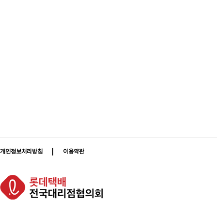
개인정보처리방침
이용약관