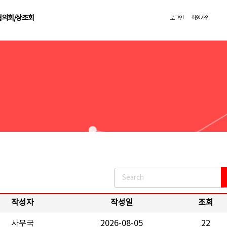
협의회/상조회
로그인
회원가입
작성자
작성일
조회
사무국
2026-08-05
22