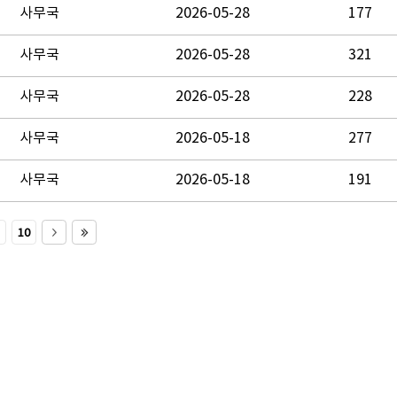
사무국
2026-05-28
177
사무국
2026-05-28
321
사무국
2026-05-28
228
사무국
2026-05-18
277
사무국
2026-05-18
191
10