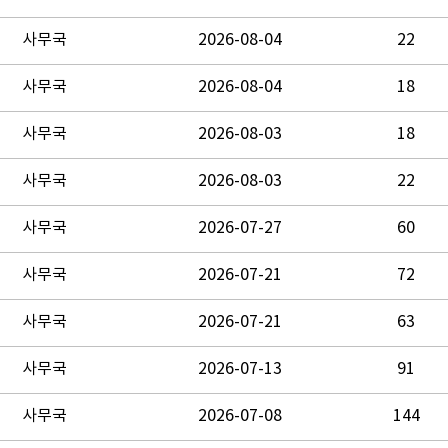
사무국
2026-08-04
22
사무국
2026-08-04
18
사무국
2026-08-03
18
사무국
2026-08-03
22
사무국
2026-07-27
60
사무국
2026-07-21
72
사무국
2026-07-21
63
사무국
2026-07-13
91
사무국
2026-07-08
144